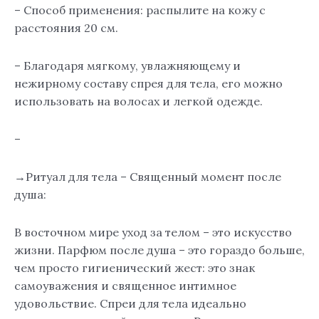
– Способ применения: распылите на кожу с
расстояния 20 см.
– Благодаря мягкому, увлажняющему и
нежирному составу спрея для тела, его можно
использовать на волосах и легкой одежде.
–
→Ритуал для тела – Священный момент после
душа:
В восточном мире уход за телом – это искусство
жизни. Парфюм после душа – это гораздо больше,
чем просто гигиенический жест: это знак
самоуважения и священное интимное
удовольствие. Спреи для тела идеально