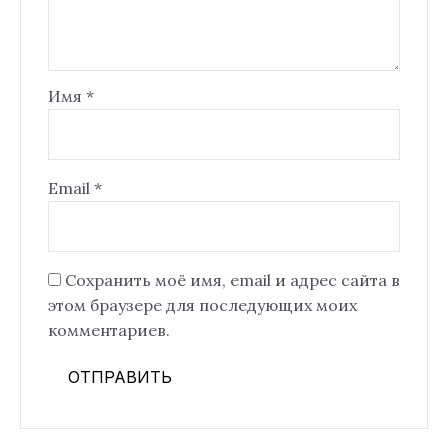
Имя
*
Email
*
Сохранить моё имя, email и адрес сайта в
этом браузере для последующих моих
комментариев.