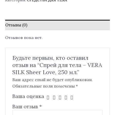
Отзывы (0)
Отзывов пока нет.
Будьте первым, кто оставил
отзыв на “Спрей для тела – VERA
SILK Sheer Love, 250 мл.”
Ваш адрес email не будет опубликован.
Обязательные поля помечены
*
Ваша оценка
Ваш отзыв
*