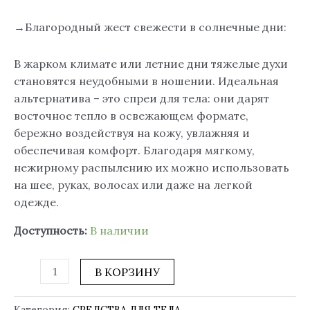
→Благородный жест свежести в солнечные дни:
В жарком климате или летние дни тяжелые духи
становятся неудобными в ношении. Идеальная
альтернатива – это спреи для тела: они дарят
восточное тепло в освежающем формате,
бережно воздействуя на кожу, увлажняя и
обеспечивая комфорт. Благодаря мягкому,
нежирному распылению их можно использовать
на шее, руках, волосах или даже на легкой
одежде.
Доступность:
В наличии
В КОРЗИНУ
Категория:
СРЕДСТВА ДЛЯ ТЕЛА