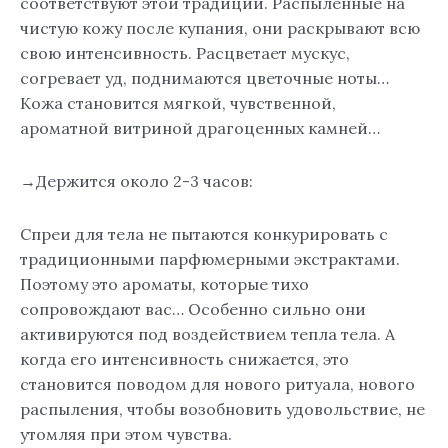
соответствуют этой традиции. Распыленные на
чистую кожу после купания, они раскрывают всю
свою интенсивность. Расцветает мускус,
согревает уд, поднимаются цветочные ноты…
Кожа становится мягкой, чувственной,
ароматной витриной драгоценных камней…
→Держится около 2-3 часов:
Спреи для тела не пытаются конкурировать с
традиционными парфюмерными экстрактами.
Поэтому это ароматы, которые тихо
сопровождают вас… Особенно сильно они
активируются под воздействием тепла тела. А
когда его интенсивность снижается, это
становится поводом для нового ритуала, нового
распыления, чтобы возобновить удовольствие, не
утомляя при этом чувства.