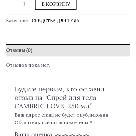
В КОРЗИНУ
Категория:
СРЕДСТВА ДЛЯ ТЕЛА
Отзывы (0)
Отзывов пока нет.
Будьте первым, кто оставил
отзыв на “Спрей для тела –
CAMBRIC LOVE, 250 мл.”
Ваш адрес email не будет опубликован.
Обязательные поля помечены
*
Ваша оценка