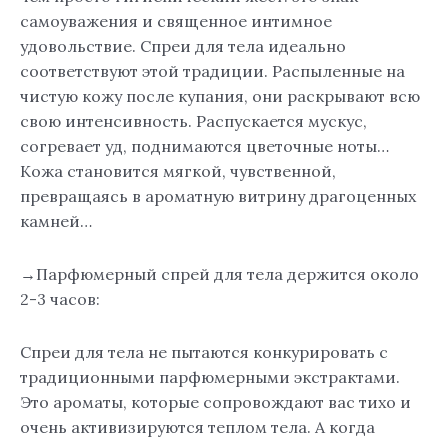
самоуважения и священное интимное
удовольствие. Спреи для тела идеально
соответствуют этой традиции. Распыленные на
чистую кожу после купания, они раскрывают всю
свою интенсивность. Распускается мускус,
согревает уд, поднимаются цветочные ноты…
Кожа становится мягкой, чувственной,
превращаясь в ароматную витрину драгоценных
камней…
→Парфюмерный спрей для тела держится около
2-3 часов:
Спреи для тела не пытаются конкурировать с
традиционными парфюмерными экстрактами.
Это ароматы, которые сопровождают вас тихо и
очень активизируются теплом тела. А когда