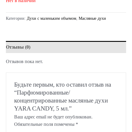
Нет в наличии
Категории:
Духи с маленьким объемом
,
Масляные духи
Отзывы (0)
Отзывов пока нет.
Будьте первым, кто оставил отзыв на
“Парфюмированные/
концентрированные масляные духи
YARA CANDY, 5 мл.”
Ваш адрес email не будет опубликован.
Обязательные поля помечены
*