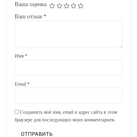
Ваша оценка
Ваш отзыв
*
Имя
*
Email
*
Сохранить моё имя, email и адрес сайта в этом
браузере для последующих моих комментариев.