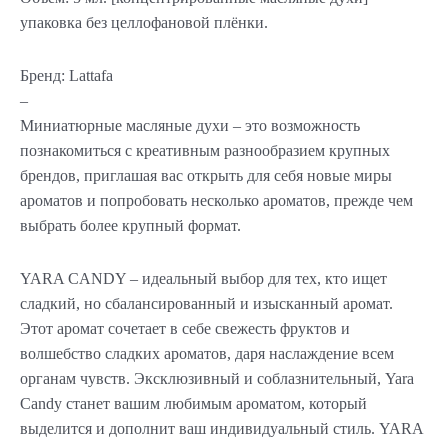
упаковка без целлофановой плёнки.
Бренд: Lattafa
–
Миниатюрные масляные духи – это возможность
познакомиться с креативным разнообразием крупных
брендов, приглашая вас открыть для себя новые миры
ароматов и попробовать несколько ароматов, прежде чем
выбрать более крупный формат.
YARA CANDY – идеальный выбор для тех, кто ищет
сладкий, но сбалансированный и изысканный аромат.
Этот аромат сочетает в себе свежесть фруктов и
волшебство сладких ароматов, даря наслаждение всем
органам чувств. Эксклюзивный и соблазнительный, Yara
Candy станет вашим любимым ароматом, который
выделится и дополнит ваш индивидуальный стиль. YARA