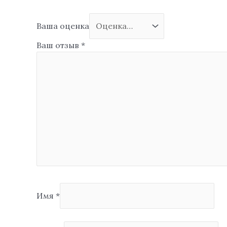
Ваша оценка
Ваш отзыв
*
Имя
*