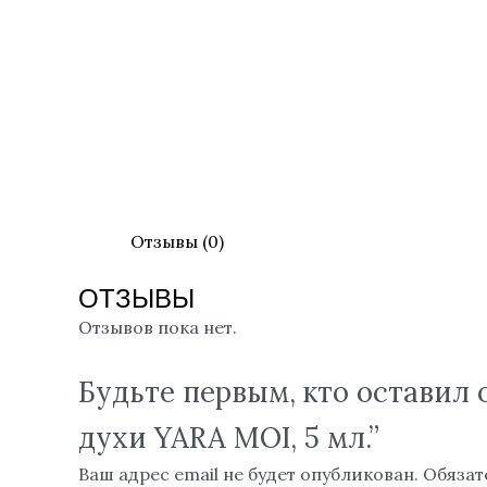
Отзывы (0)
ОТЗЫВЫ
Отзывов пока нет.
Будьте первым, кто остави
духи YARA MOI, 5 мл.”
Ваш адрес email не будет опубликован.
Обязат