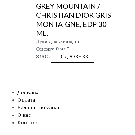
GREY MOUNTAIN /
CHRISTIAN DIOR GRIS
MONTAIGNE, EDP 30
ML.
Духи для женщин
Оценка
0
из 5
8.90
€
ПОДРОБНЕЕ
Доставка
Оплата
Условия покупки
О нас
Контакты