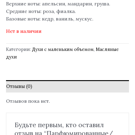
Верхние ноты: апельсин, мандарин, груша.
Средние ноты: роза, фиалка.
Базовые ноты: кедр, ваниль, мускус.
Нет в наличии
Категории:
Духи с маленьким объемом
,
Масляные
духи
Отзывы (0)
Отзывов пока нет.
Будьте первым, кто оставил
отзыв на “Парфюмированные/