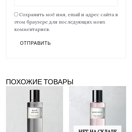
Сохранить моё имя, email и адрес сайта в
этом браузере для последующих моих
комментариев.
ПОХОЖИЕ ТОВАРЫ
НЕТ НА СКЛАДЕ