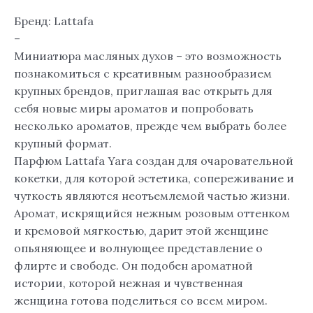
Бренд: Lattafa
–
Миниатюра масляных духов – это возможность
познакомиться с креативным разнообразием
крупных брендов, приглашая вас открыть для
себя новые миры ароматов и попробовать
несколько ароматов, прежде чем выбрать более
крупный формат.
Парфюм Lattafa Yara создан для очаровательной
кокетки, для которой эстетика, сопереживание и
чуткость являются неотъемлемой частью жизни.
Аромат, искрящийся нежным розовым оттенком
и кремовой мягкостью, дарит этой женщине
опьяняющее и волнующее представление о
флирте и свободе. Он подобен ароматной
истории, которой нежная и чувственная
женщина готова поделиться со всем миром.