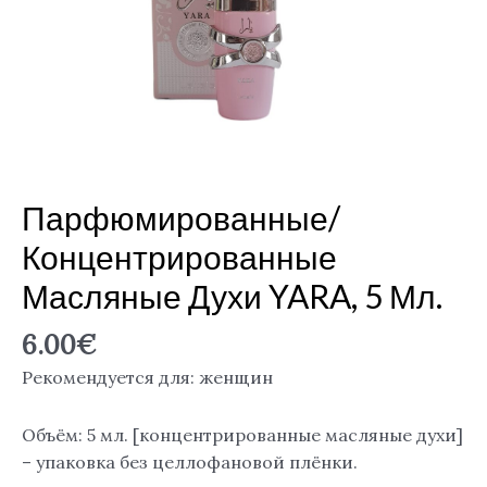
Парфюмированные/
Концентрированные
Масляные Духи YARA, 5 Мл.
6.00
€
Рекомендуется для: женщин
Объём: 5 мл. [концентрированные масляные духи]
– упаковка без целлофановой плёнки.