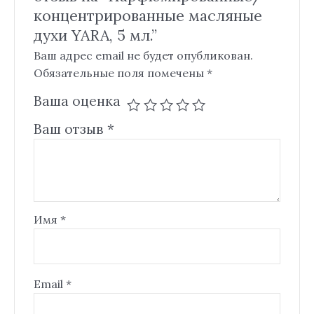
концентрированные масляные
духи YARA, 5 мл.”
Ваш адрес email не будет опубликован.
Обязательные поля помечены
*
Ваша оценка
Ваш отзыв
*
Имя
*
Email
*