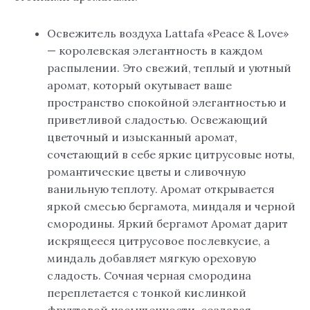
Освежитель воздуха Lattafa «Peace & Love»
— королевская элегантность в каждом
распылении. Это свежий, теплый и уютный
аромат, который окутывает ваше
пространство спокойной элегантностью и
приветливой сладостью. Освежающий
цветочный и изысканный аромат,
сочетающий в себе яркие цитрусовые ноты,
романтические цветы и сливочную
ванильную теплоту. Аромат открывается
яркой смесью бергамота, миндаля и черной
смородины. Яркий бергамот Аромат дарит
искрящееся цитрусовое послевкусие, а
миндаль добавляет мягкую ореховую
сладость. Сочная черная смородина
переплетается с тонкой кислинкой