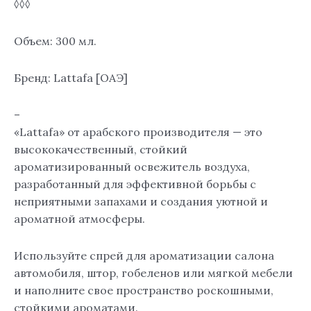
◊◊◊
Объем: 300 мл.
Бренд: Lattafa [ОАЭ]
–
«Lattafa» от арабского производителя — это
высококачественный, стойкий
ароматизированный освежитель воздуха,
разработанный для эффективной борьбы с
неприятными запахами и создания уютной и
ароматной атмосферы.
Используйте спрей для ароматизации салона
автомобиля, штор, гобеленов или мягкой мебели
и наполните свое пространство роскошными,
стойкими ароматами.