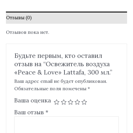
Отзывы (0)
Отзывов пока нет.
Будьте первым, кто оставил
отзыв на “Освежитель воздуха
«Peace & Love» Lattafa, 300 мл.”
Ваш адрес email не будет опубликован.
Обязательные поля помечены
*
Ваша оценка
Ваш отзыв
*