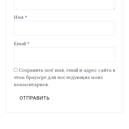
Имя
*
Email
*
Сохранить моё имя, email и адрес сайта в
этом браузере для последующих моих
комментариев.