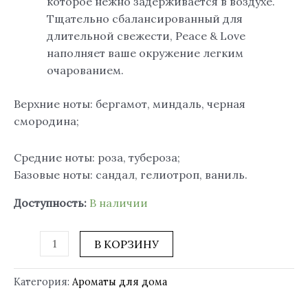
которое нежно задерживается в воздухе.
Тщательно сбалансированный для
длительной свежести, Peace & Love
наполняет ваше окружение легким
очарованием.
Верхние ноты: бергамот, миндаль, черная
смородина;
Средние ноты: роза, тубероза;
Базовые ноты: сандал, гелиотроп, ваниль.
Доступность:
В наличии
В КОРЗИНУ
Категория:
Ароматы для дома