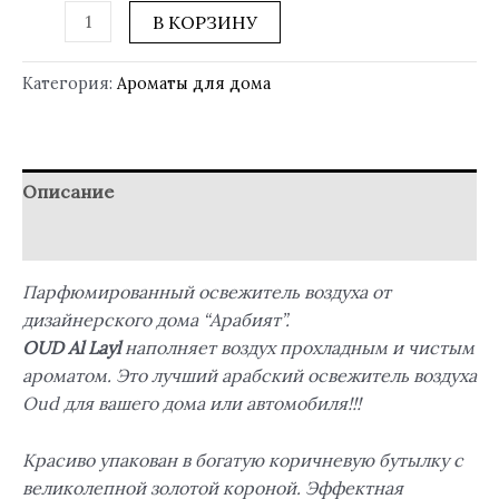
В КОРЗИНУ
Категория:
Ароматы для дома
Описание
Отзывы (0)
Парфюмированный освежитель воздуха от
дизайнерского дома “Арабият”.
OUD Al Layl
наполняет воздух прохладным и чистым
ароматом. Это лучший арабский освежитель воздуха
Oud для вашего дома или автомобиля!!!
Красиво упакован в богатую коричневую бутылку с
великолепной золотой короной. Эффектная