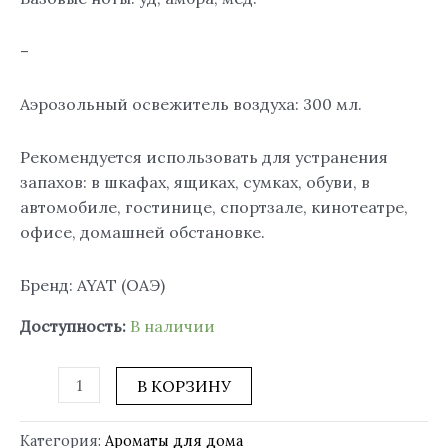
–
Аэрозольный освежитель воздуха: 300 мл.
Рекомендуется использовать для устранения
запахов: в шкафах, ящиках, сумках, обуви, в
автомобиле, гостинице, спортзале, кинотеатре,
офисе, домашней обстановке.
Бренд: AYAT (ОАЭ)
Доступность:
В наличии
В КОРЗИНУ
Категория:
Ароматы для дома