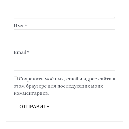
Имя
*
Email
*
Сохранить моё имя, email и адрес сайта в
этом браузере для последующих моих
комментариев.