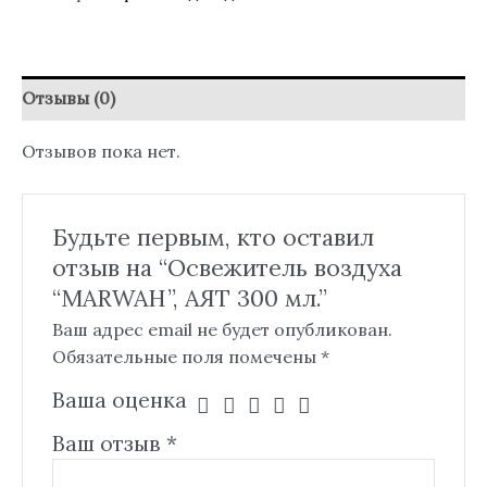
Отзывы (0)
Отзывов пока нет.
Будьте первым, кто оставил
отзыв на “Освежитель воздуха
“MARWAH”, АЯТ 300 мл.”
Ваш адрес email не будет опубликован.
Обязательные поля помечены
*
Ваша оценка
Ваш отзыв
*