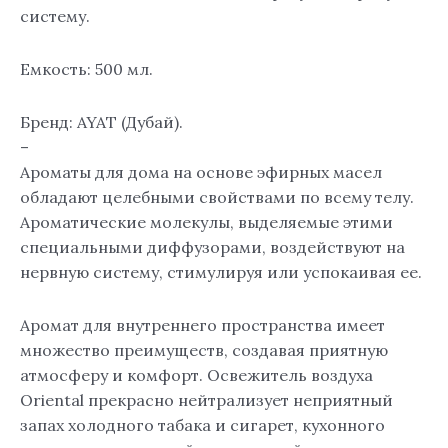
систему.
Емкость: 500 мл.
Бренд: AYAT (Дубай).
–
Ароматы для дома на основе эфирных масел
обладают целебными свойствами по всему телу.
Ароматические молекулы, выделяемые этими
специальными диффузорами, воздействуют на
нервную систему, стимулируя или успокаивая ее.
Аромат для внутреннего пространства имеет
множество преимуществ, создавая приятную
атмосферу и комфорт. Освежитель воздуха
Oriental прекрасно нейтрализует неприятный
запах холодного табака и сигарет, кухонного