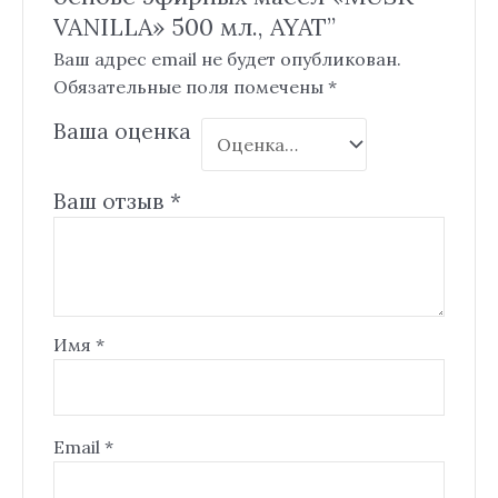
VANILLA» 500 мл., AYAT”
Ваш адрес email не будет опубликован.
Обязательные поля помечены
*
Ваша оценка
Ваш отзыв
*
Имя
*
Email
*