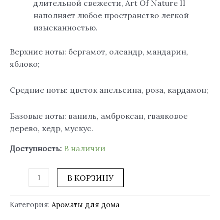
длительной свежести, Art Of Nature II
наполняет любое пространство легкой
изысканностью.
Верхние ноты: бергамот, олеандр, мандарин,
яблоко;
Средние ноты: цветок апельсина, роза, кардамон;
Базовые ноты: ваниль, амброксан, гваяковое
дерево, кедр, мускус.
Доступность:
В наличии
В КОРЗИНУ
Категория:
Ароматы для дома