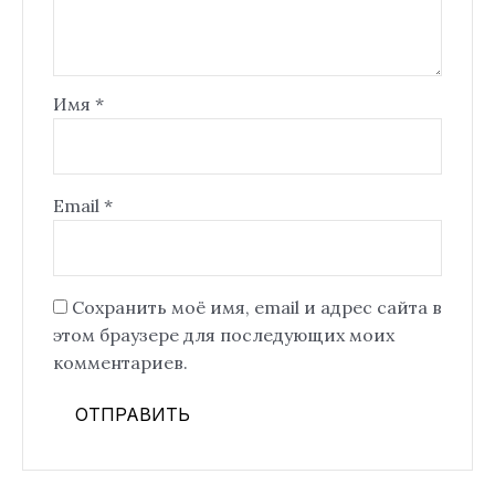
Имя
*
Email
*
Сохранить моё имя, email и адрес сайта в
этом браузере для последующих моих
комментариев.