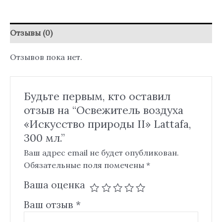
Отзывы (0)
Отзывов пока нет.
Будьте первым, кто оставил
отзыв на “Освежитель воздуха
«Искусство природы II» Lattafa,
300 мл.”
Ваш адрес email не будет опубликован.
Обязательные поля помечены
*
Ваша оценка
Ваш отзыв
*