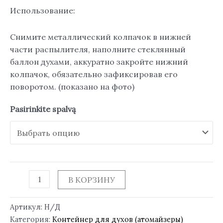
Использование:
Снимите металлический колпачок в нижней
части распылителя, наполните стеклянный
баллон духами, аккуратно закройте нижний
колпачок, обязательно зафиксировав его
поворотом. (показано на фото)
Pasirinkite spalvą
В КОРЗИНУ
Артикул:
Н/Д
Категория:
Контейнер для духов (атомайзеры)