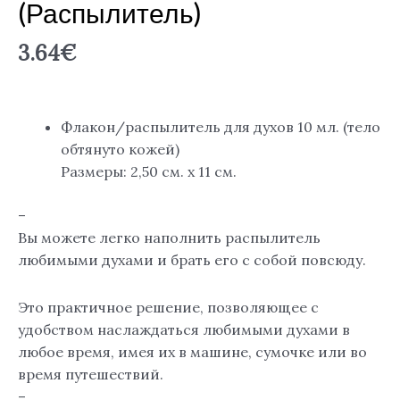
(распылитель)
3.64
€
Флакон/распылитель для духов 10 мл. (тело
обтянуто кожей)
Размеры: 2,50 см. х 11 см.
–
Вы можете легко наполнить распылитель
любимыми духами и брать его с собой повсюду.
Это практичное решение, позволяющее с
удобством наслаждаться любимыми духами в
любое время, имея их в машине, сумочке или во
время путешествий.
–