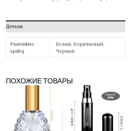
Детали
Pasirinkite
Белый, Коричневый,
spalvą
Черный
ПОХОЖИЕ ТОВАРЫ