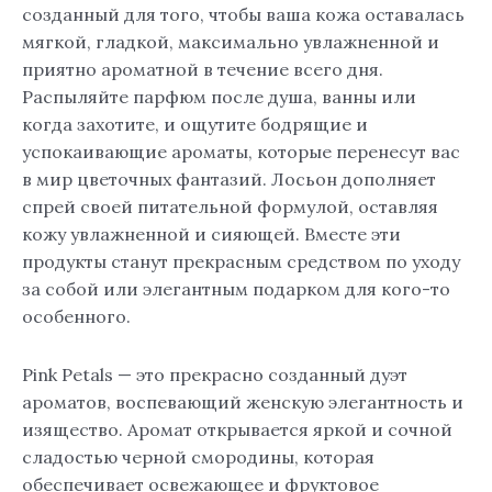
созданный для того, чтобы ваша кожа оставалась
мягкой, гладкой, максимально увлажненной и
приятно ароматной в течение всего дня.
Распыляйте парфюм после душа, ванны или
когда захотите, и ощутите бодрящие и
успокаивающие ароматы, которые перенесут вас
в мир цветочных фантазий. Лосьон дополняет
спрей своей питательной формулой, оставляя
кожу увлажненной и сияющей. Вместе эти
продукты станут прекрасным средством по уходу
за собой или элегантным подарком для кого-то
особенного.
Pink Petals — это прекрасно созданный дуэт
ароматов, воспевающий женскую элегантность и
изящество. Аромат открывается яркой и сочной
сладостью черной смородины, которая
обеспечивает освежающее и фруктовое