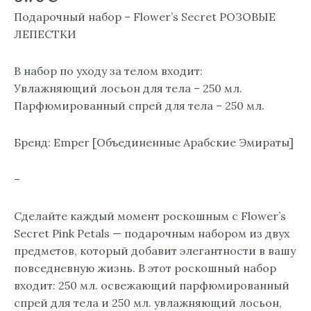
ЛЕПЕСТКИ]
Подарочный набор – Flower’s Secret РОЗОВЫЕ
ЛЕПЕСТКИ
В набор по уходу за телом входит:
Увлажняющий лосьон для тела – 250 мл.
Парфюмированный спрей для тела – 250 мл.
Бренд: Emper [Объединенные Арабские Эмираты]
–
Сделайте каждый момент роскошным с Flower’s
Secret Pink Petals — подарочным набором из двух
предметов, который добавит элегантности в вашу
повседневную жизнь. В этот роскошный набор
входит: 250 мл. освежающий парфюмированный
спрей для тела и 250 мл. увлажняющий лосьон,