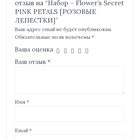
отзыв на “Набор – Flower’s Secret
PINK PETALS [РОЗОВЫЕ
ЛЕПЕСТКИ]”
Ваш адрес email не будет опубликован.
Обязательные поля помечены
*
Ваша оценка
Ваш отзыв
*
Имя
*
Email
*