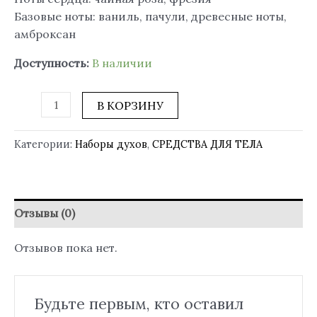
Базовые ноты: ваниль, пачули, древесные ноты,
амброксан
Доступность:
В наличии
В КОРЗИНУ
Категории:
Наборы духов
,
СРЕДСТВА ДЛЯ ТЕЛА
Отзывы (0)
Отзывов пока нет.
Будьте первым, кто оставил