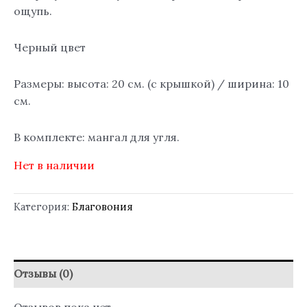
ощупь.
Черный цвет
Размеры: высота: 20 см. (с крышкой) / ширина: 10
см.
В комплекте: мангал для угля.
Нет в наличии
Категория:
Благовония
Отзывы (0)
Отзывов пока нет.