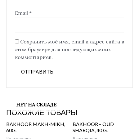
Email
*
Сохранить моё имя, email и адрес сайта в
этом браузере для последующих моих
комментариев.
НЕТ НА СКЛАДЕ
ПОХОЖИЕ ТОВАРЫ
BAKHOOR MAKH-MIKH,
BAKHOOR – OUD
60G.
SHARQIA, 40 G.
Благовония
Благовония