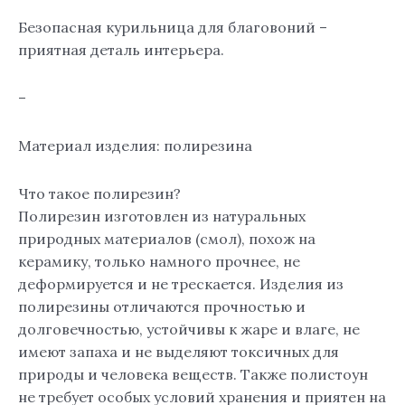
Безопасная курильница для благовоний –
приятная деталь интерьера.
–
Материал изделия: полирезина
Что такое полирезин?
Полирезин изготовлен из натуральных
природных материалов (смол), похож на
керамику, только намного прочнее, не
деформируется и не трескается. Изделия из
полирезины отличаются прочностью и
долговечностью, устойчивы к жаре и влаге, не
имеют запаха и не выделяют токсичных для
природы и человека веществ. Также полистоун
не требует особых условий хранения и приятен на