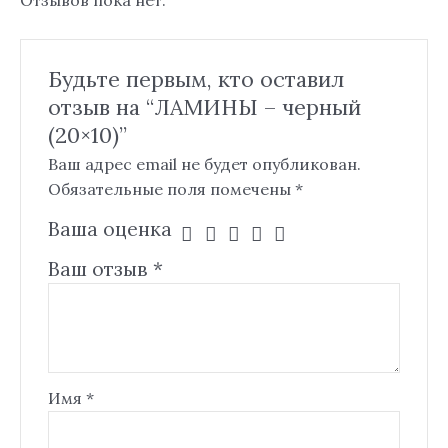
Будьте первым, кто оставил
отзыв на “ЛАМИНЫ – черный
(20×10)”
Ваш адрес email не будет опубликован.
Обязательные поля помечены
*
Ваша оценка
Ваш отзыв
*
Имя
*