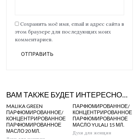
Сохранить моё имя, email и адрес сайта в
этом браузере для последующих моих
комментариев.
ВАМ ТАКЖЕ БУДЕТ ИНТЕРЕСНО…
MALIKA GREEN
ПАРФЮМИРОВАННОЕ/
ПАРФЮМИРОВАННОЕ/
КОНЦЕНТРИРОВАННОЕ
КОНЦЕНТРИРОВАННОЕ
ПАРФЮМИРОВАННОЕ
ПАРФЮМИРОВАННОЕ
МАСЛО YULALI 15 МЛ.
МАСЛО 20 МЛ.
Духи для женщин