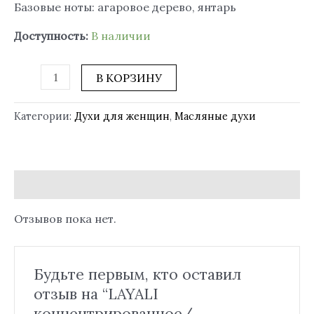
Базовые ноты: агаровое дерево, янтарь
Доступность:
В наличии
В КОРЗИНУ
Категории:
Духи для женщин
,
Масляные духи
Отзывы (0)
Отзывов пока нет.
Будьте первым, кто оставил
отзыв на “LAYALI
концентрированное/