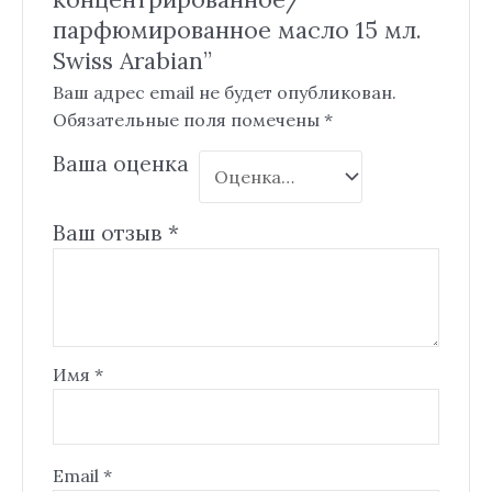
парфюмированное масло 15 мл.
Swiss Arabian”
Ваш адрес email не будет опубликован.
Обязательные поля помечены
*
Ваша оценка
Ваш отзыв
*
Имя
*
Email
*