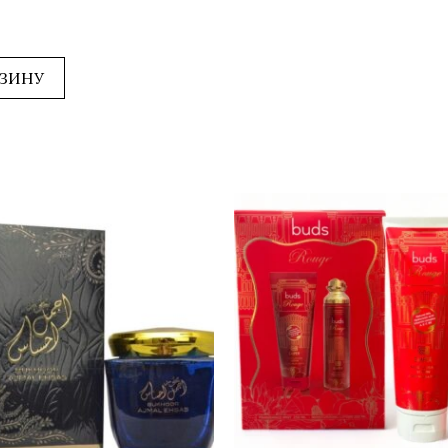
РЗИНУ