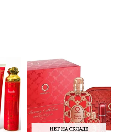
НЕТ НА СКЛАДЕ