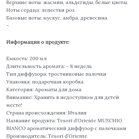
Верхние ноты: жасмин, альдегиды, белые цветы.
Ноты сердца: лепестки роз.
Базовые ноты: мускус, амбра, древесина.
–
Информация о продукте:
Емкость: 200 мл
Длительность аромата: ~ 8 недель
Тип диффузора: тростниковые палочки
Упаковка: подарочная коробка
Категория: Ароматы для дома
Внимание: Хранить в недоступном для детей
месте!
Страна происхождения: Италия
Название продукта: Tesori d’Oriente MUSCHIO
BIANCO ароматический диффузор с палочками
Производитель: Tesori d’Oriente