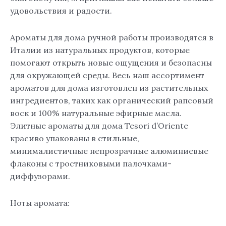
удовольствия и радости.
Ароматы для дома ручной работы производятся в
Италии из натуральных продуктов, которые
помогают открыть новые ощущения и безопасны
для окружающей среды. Весь наш ассортимент
ароматов для дома изготовлен из растительных
ингредиентов, таких как органический рапсовый
воск и 100% натуральные эфирные масла.
Элитные ароматы для дома Tesori d’Oriente
красиво упакованы в стильные,
минималистичные непрозрачные алюминиевые
флаконы с тростниковыми палочками-
диффузорами.
Ноты аромата: