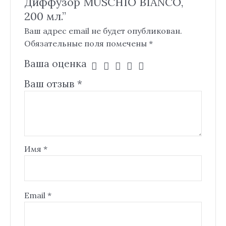
Диффузор MUSCHIO BIANCO,
200 мл.”
Ваш адрес email не будет опубликован.
Обязательные поля помечены
*
Ваша оценка
Ваш отзыв
*
Имя
*
Email
*