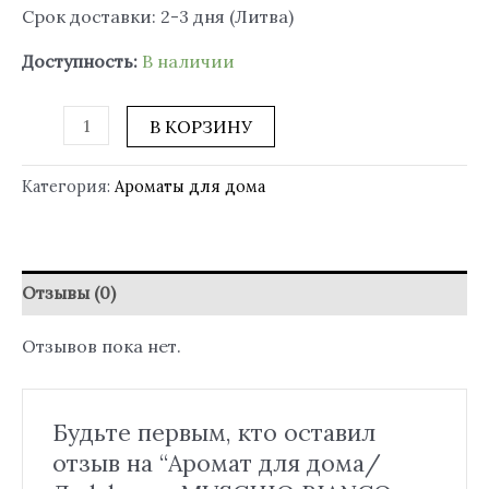
Срок доставки: 2-3 дня (Литва)
Доступность:
В наличии
В КОРЗИНУ
Категория:
Ароматы для дома
Отзывы (0)
Отзывов пока нет.
Будьте первым, кто оставил
отзыв на “Аромат для дома/