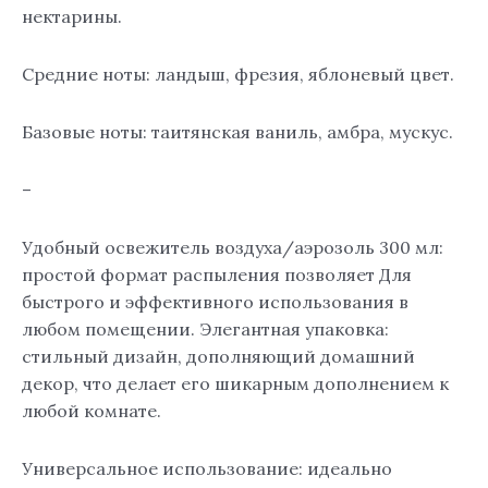
нектарины.
Средние ноты: ландыш, фрезия, яблоневый цвет.
Базовые ноты: таитянская ваниль, амбра, мускус.
–
Удобный освежитель воздуха/аэрозоль 300 мл:
простой формат распыления позволяет Для
быстрого и эффективного использования в
любом помещении. Элегантная упаковка:
стильный дизайн, дополняющий домашний
декор, что делает его шикарным дополнением к
любой комнате.
Универсальное использование: идеально