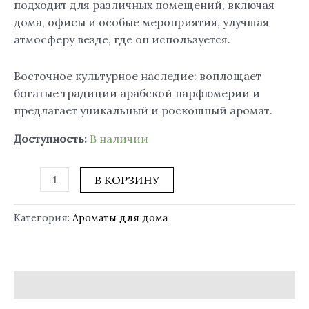
подходит для различных помещений, включая
дома, офисы и особые мероприятия, улучшая
атмосферу везде, где он используется.
Восточное культурное наследие: воплощает
богатые традиции арабской парфюмерии и
предлагает уникальный и роскошный аромат.
Доступность:
В наличии
В КОРЗИНУ
Категория:
Ароматы для дома
Отзывы (0)