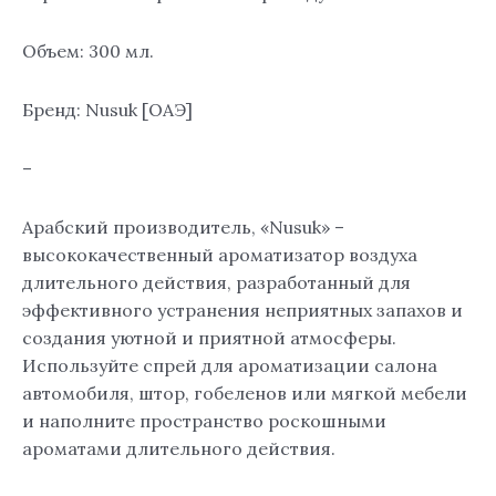
Объем: 300 мл.
Бренд: Nusuk [ОАЭ]
–
Арабский производитель, «Nusuk» –
высококачественный ароматизатор воздуха
длительного действия, разработанный для
эффективного устранения неприятных запахов и
создания уютной и приятной атмосферы.
Используйте спрей для ароматизации салона
автомобиля, штор, гобеленов или мягкой мебели
и наполните пространство роскошными
ароматами длительного действия.