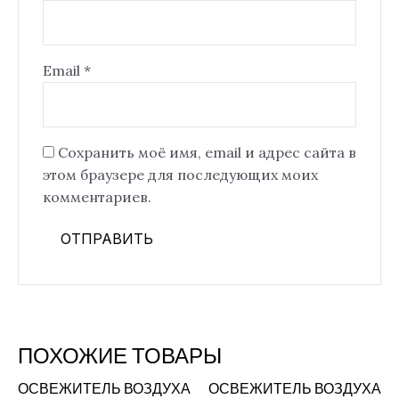
Email
*
Сохранить моё имя, email и адрес сайта в
этом браузере для последующих моих
комментариев.
ПОХОЖИЕ ТОВАРЫ
ОСВЕЖИТЕЛЬ ВОЗДУХА
ОСВЕЖИТЕЛЬ ВОЗДУХА