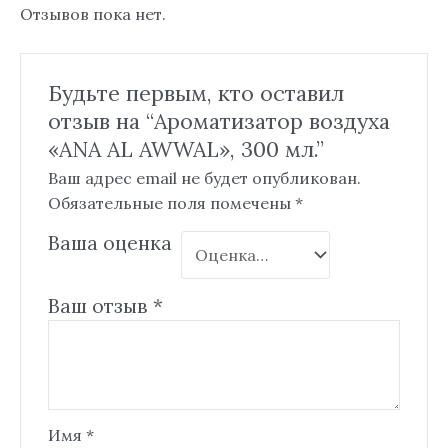
Отзывов пока нет.
Будьте первым, кто оставил
отзыв на “Ароматизатор воздуха
«ANA AL AWWAL», 300 мл.”
Ваш адрес email не будет опубликован.
Обязательные поля помечены
*
Ваша оценка
Ваш отзыв
*
Имя
*