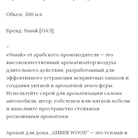
Объем: 300 мл.
Бренд: Nusuk [ОАЭ]
–
«Nusuk» от арабского производителя — это
высококачественный ароматизатор воздуха
длительного действия, разработанный для
эффективного устранения неприятных запахов и
создания уютной и ароматной атмосферы.
Используйте спрей для ароматизации салона
автомобиля, штор, гобеленов или мягкой мебели
и наполните пространство стойкими
роскошными ароматами.
Аромат для дома ,,AMBER WOOD” — это теплый и