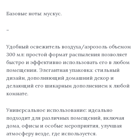
Базовые ноты: мускус.
–
Удобный освежитель воздуха/аэрозоль объемом
300 мл: простой формат распыления позволяет
быстро и эффективно использовать его в любом
помещении. Элегантная упаковка: стильный
дизайн, дополняющий домашний декор и
делающий его шикарным дополнением к любой
комнате.
Универсальное использование: идеально
подходит для различных помещений, включая
дома, офисы и особые мероприятия, улучшая
атмосферу везде, где используется.