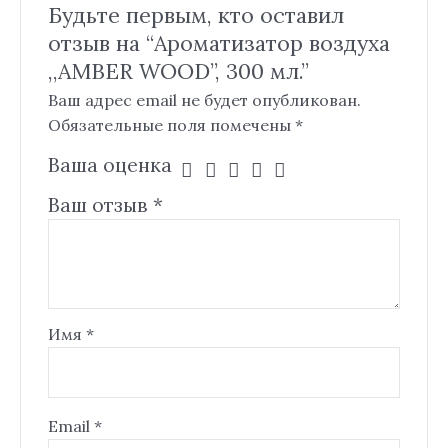
Будьте первым, кто оставил
отзыв на “Ароматизатор воздуха
,,AMBER WOOD”, 300 мл.”
Ваш адрес email не будет опубликован.
Обязательные поля помечены
*
Ваша оценка
Ваш отзыв
*
Имя
*
Email
*