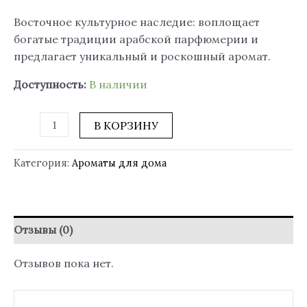
Восточное культурное наследие: воплощает
богатые традиции арабской парфюмерии и
предлагает уникальный и роскошный аромат.
Доступность:
В наличии
В КОРЗИНУ
Категория:
Ароматы для дома
Отзывы (0)
Отзывов пока нет.