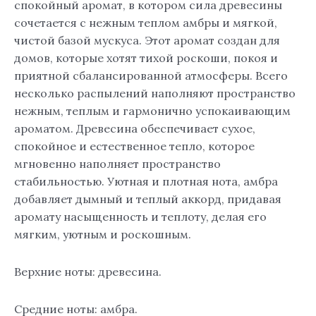
спокойный аромат, в котором сила древесины
сочетается с нежным теплом амбры и мягкой,
чистой базой мускуса. Этот аромат создан для
домов, которые хотят тихой роскоши, покоя и
приятной сбалансированной атмосферы. Всего
несколько распылений наполняют пространство
нежным, теплым и гармонично успокаивающим
ароматом. Древесина обеспечивает сухое,
спокойное и естественное тепло, которое
мгновенно наполняет пространство
стабильностью. Уютная и плотная нота, амбра
добавляет дымный и теплый аккорд, придавая
аромату насыщенность и теплоту, делая его
мягким, уютным и роскошным.
Верхние ноты: древесина.
Средние ноты: амбра.