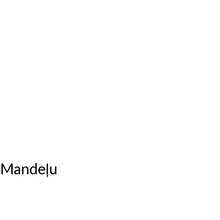
 Mandeļu