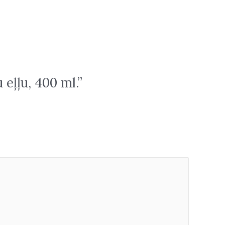
eļļu, 400 ml.”