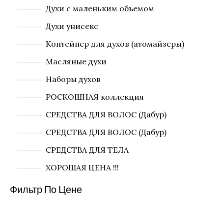
Духи с маленьким объемом
Духи унисекс
Контейнер для духов (атомайзеры)
Масляные духи
Наборы духов
РОСКОШНАЯ коллекция
СРЕДСТВА ДЛЯ ВОЛОС (Дабур)
СРЕДСТВА ДЛЯ ВОЛОС (Дабур)
СРЕДСТВА ДЛЯ ТЕЛА
ХОРОШАЯ ЦЕНА !!!
Фильтр По Цене