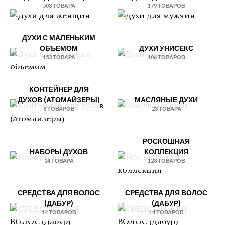
503 ТОВАРА
179 ТОВАРОВ
ДУХИ С МАЛЕНЬКИМ
ОБЪЕМОМ
ДУХИ УНИСЕКС
153 ТОВАРА
106 ТОВАРОВ
КОНТЕЙНЕР ДЛЯ
ДУХОВ (АТОМАЙЗЕРЫ)
МАСЛЯНЫЕ ДУХИ
8 ТОВАРОВ
23 ТОВАРА
РОСКОШНАЯ
НАБОРЫ ДУХОВ
КОЛЛЕКЦИЯ
24 ТОВАРА
128 ТОВАРОВ
СРЕДСТВА ДЛЯ ВОЛОС
СРЕДСТВА ДЛЯ ВОЛОС
(ДАБУР)
(ДАБУР)
14 ТОВАРОВ
14 ТОВАРОВ