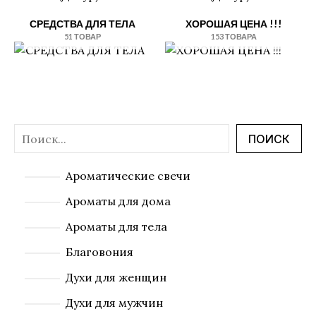
СРЕДСТВА ДЛЯ ТЕЛА
ХОРОШАЯ ЦЕНА !!!
51 ТОВАР
153 ТОВАРА
ПОИСК
Ароматические свечи
Ароматы для дома
Ароматы для тела
Благовония
Духи для женщин
Духи для мужчин