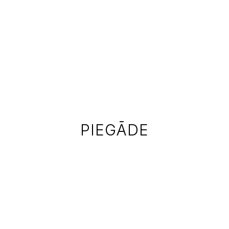
PIEGĀDE